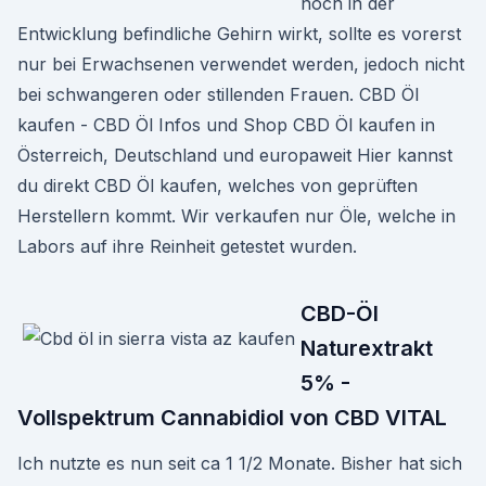
noch in der
Entwicklung befindliche Gehirn wirkt, sollte es vorerst
nur bei Erwachsenen verwendet werden, jedoch nicht
bei schwangeren oder stillenden Frauen. CBD Öl
kaufen - CBD Öl Infos und Shop CBD Öl kaufen in
Österreich, Deutschland und europaweit Hier kannst
du direkt CBD Öl kaufen, welches von geprüften
Herstellern kommt. Wir verkaufen nur Öle, welche in
Labors auf ihre Reinheit getestet wurden.
CBD-Öl
Naturextrakt
5% -
Vollspektrum Cannabidiol von CBD VITAL
Ich nutzte es nun seit ca 1 1/2 Monate. Bisher hat sich