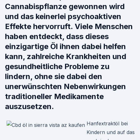
Cannabispflanze gewonnen wird
und das keinerlei psychoaktiven
Effekte hervorruft. Viele Menschen
haben entdeckt, dass dieses
einzigartige Öl ihnen dabei helfen
kann, zahlreiche Krankheiten und
gesundheitliche Probleme zu
lindern, ohne sie dabei den
unerwünschten Nebenwirkungen
traditioneller Medikamente
auszusetzen.
Hanfextraktöl bei
Kindern und auf das