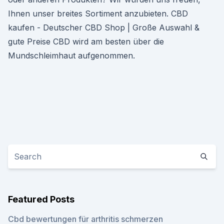
Ihnen unser breites Sortiment anzubieten. CBD
kaufen - Deutscher CBD Shop | Große Auswahl &
gute Preise CBD wird am besten über die
Mundschleimhaut aufgenommen.
Featured Posts
Cbd bewertungen für arthritis schmerzen