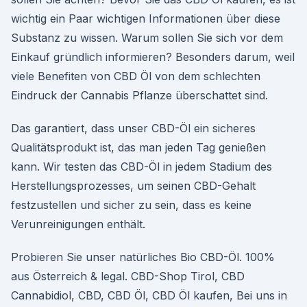
wichtig ein Paar wichtigen Informationen über diese
Substanz zu wissen. Warum sollen Sie sich vor dem
Einkauf gründlich informieren? Besonders darum, weil
viele Benefiten von CBD Öl von dem schlechten
Eindruck der Cannabis Pflanze überschattet sind.
Das garantiert, dass unser CBD-Öl ein sicheres
Qualitätsprodukt ist, das man jeden Tag genießen
kann. Wir testen das CBD-Öl in jedem Stadium des
Herstellungsprozesses, um seinen CBD-Gehalt
festzustellen und sicher zu sein, dass es keine
Verunreinigungen enthält.
Probieren Sie unser natürliches Bio CBD-Öl. 100%
aus Österreich & legal. CBD-Shop Tirol, CBD
Cannabidiol, CBD, CBD Öl, CBD Öl kaufen, Bei uns in