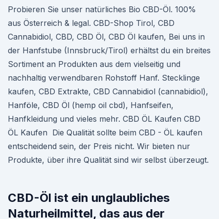
Probieren Sie unser natürliches Bio CBD-Öl. 100%
aus Österreich & legal. CBD-Shop Tirol, CBD
Cannabidiol, CBD, CBD Öl, CBD Öl kaufen, Bei uns in
der Hanfstube (Innsbruck/Tirol) erhältst du ein breites
Sortiment an Produkten aus dem vielseitig und
nachhaltig verwendbaren Rohstoff Hanf. Stecklinge
kaufen, CBD Extrakte, CBD Cannabidiol (cannabidiol),
Hanföle, CBD Öl (hemp oil cbd), Hanfseifen,
Hanfkleidung und vieles mehr. CBD ÖL Kaufen CBD
ÖL Kaufen Die Qualität sollte beim CBD - ÖL kaufen
entscheidend sein, der Preis nicht. Wir bieten nur
Produkte, über ihre Qualität sind wir selbst überzeugt.
CBD-Öl ist ein unglaubliches
Naturheilmittel, das aus der