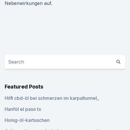
Nebenwirkungen auf.
Featured Posts
Hilft cbd-öl bei schmerzen im karpaltunnel_
Hanföl el paso tx
Honig-öl-kartuschen