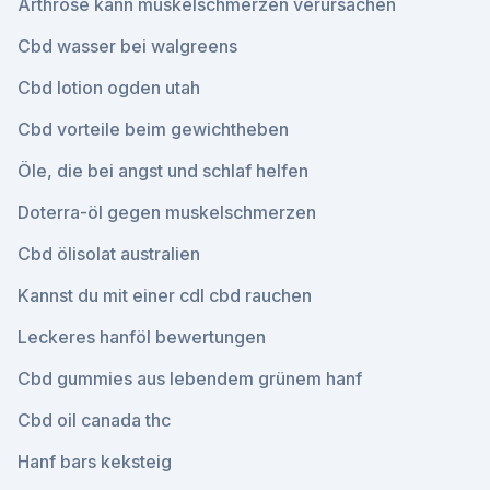
Arthrose kann muskelschmerzen verursachen
Cbd wasser bei walgreens
Cbd lotion ogden utah
Cbd vorteile beim gewichtheben
Öle, die bei angst und schlaf helfen
Doterra-öl gegen muskelschmerzen
Cbd ölisolat australien
Kannst du mit einer cdl cbd rauchen
Leckeres hanföl bewertungen
Cbd gummies aus lebendem grünem hanf
Cbd oil canada thc
Hanf bars keksteig