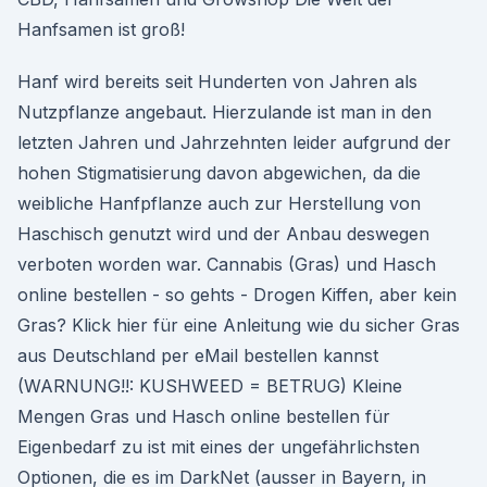
Hanfsamen ist groß!
Hanf wird bereits seit Hunderten von Jahren als
Nutzpflanze angebaut. Hierzulande ist man in den
letzten Jahren und Jahrzehnten leider aufgrund der
hohen Stigmatisierung davon abgewichen, da die
weibliche Hanfpflanze auch zur Herstellung von
Haschisch genutzt wird und der Anbau deswegen
verboten worden war. Cannabis (Gras) und Hasch
online bestellen - so gehts - Drogen Kiffen, aber kein
Gras? Klick hier für eine Anleitung wie du sicher Gras
aus Deutschland per eMail bestellen kannst
(WARNUNG!!: KUSHWEED = BETRUG) Kleine
Mengen Gras und Hasch online bestellen für
Eigenbedarf zu ist mit eines der ungefährlichsten
Optionen, die es im DarkNet (ausser in Bayern, in