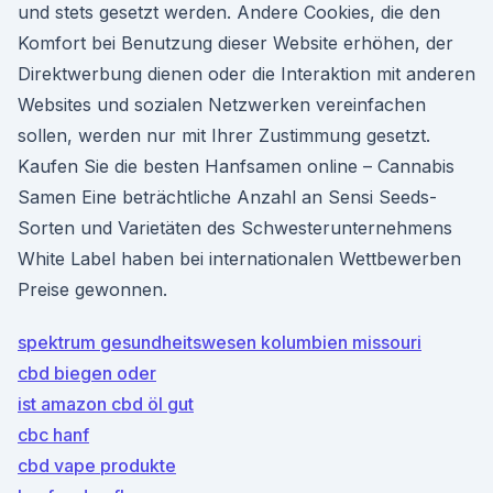
und stets gesetzt werden. Andere Cookies, die den
Komfort bei Benutzung dieser Website erhöhen, der
Direktwerbung dienen oder die Interaktion mit anderen
Websites und sozialen Netzwerken vereinfachen
sollen, werden nur mit Ihrer Zustimmung gesetzt.
Kaufen Sie die besten Hanfsamen online – Cannabis
Samen Eine beträchtliche Anzahl an Sensi Seeds-
Sorten und Varietäten des Schwesterunternehmens
White Label haben bei internationalen Wettbewerben
Preise gewonnen.
spektrum gesundheitswesen kolumbien missouri
cbd biegen oder
ist amazon cbd öl gut
cbc hanf
cbd vape produkte