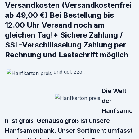
Versandkosten (Versandkostenfrei
ab 49,00 €) Bei Bestellung bis
12.00 Uhr Versand noch am
gleichen Tag!* Sichere Zahlung /
SSL-Verschlüsselung Zahlung per
Rechnung und Lastschrift möglich
und ggf. zzgl.
Die Welt
der
Hanfsame
n ist groß! Genauso groß ist unsere
Hanfsamenbank. Unser Sortiment umfasst