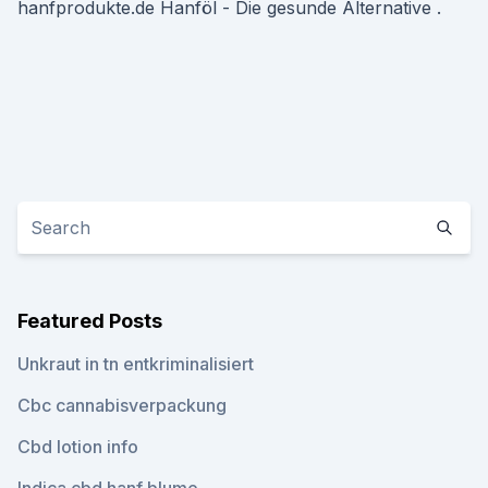
hanfprodukte.de Hanföl - Die gesunde Alternative .
Featured Posts
Unkraut in tn entkriminalisiert
Cbc cannabisverpackung
Cbd lotion info