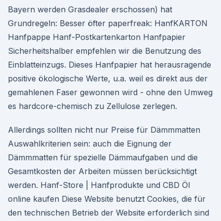
Bayern werden Grasdealer erschossen) hat
Grundregeln: Besser öfter paperfreak: HanfKARTON
Hanfpappe Hanf-Postkartenkarton Hanfpapier
Sicherheitshalber empfehlen wir die Benutzung des
Einblatteinzugs. Dieses Hanfpapier hat herausragende
positive ökologische Werte, u.a. weil es direkt aus der
gemahlenen Faser gewonnen wird - ohne den Umweg
es hardcore-chemisch zu Zellulose zerlegen.
Allerdings sollten nicht nur Preise für Dämmmatten
Auswahlkriterien sein: auch die Eignung der
Dämmmatten für spezielle Dämmaufgaben und die
Gesamtkosten der Arbeiten müssen berücksichtigt
werden. Hanf-Store | Hanfprodukte und CBD Öl
online kaufen Diese Website benutzt Cookies, die für
den technischen Betrieb der Website erforderlich sind