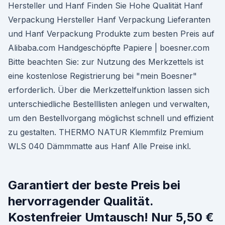
Hersteller und Hanf Finden Sie Hohe Qualität Hanf
Verpackung Hersteller Hanf Verpackung Lieferanten
und Hanf Verpackung Produkte zum besten Preis auf
Alibaba.com Handgeschöpfte Papiere | boesner.com
Bitte beachten Sie: zur Nutzung des Merkzettels ist
eine kostenlose Registrierung bei "mein Boesner"
erforderlich. Über die Merkzettelfunktion lassen sich
unterschiedliche Bestelllisten anlegen und verwalten,
um den Bestellvorgang möglichst schnell und effizient
zu gestalten. THERMO NATUR Klemmfilz Premium
WLS 040 Dämmmatte aus Hanf Alle Preise inkl.
Garantiert der beste Preis bei
hervorragender Qualität.
Kostenfreier Umtausch! Nur 5,50 €