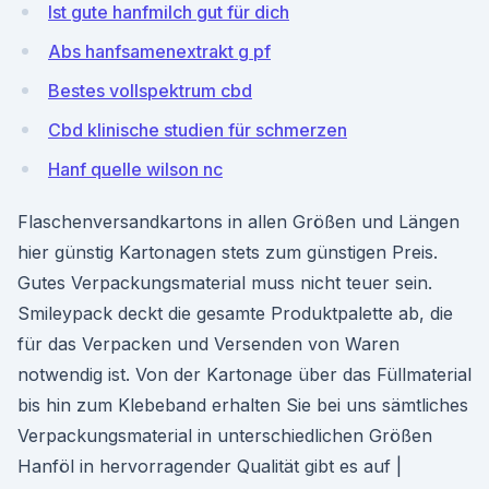
Ist gute hanfmilch gut für dich
Abs hanfsamenextrakt g pf
Bestes vollspektrum cbd
Cbd klinische studien für schmerzen
Hanf quelle wilson nc
Flaschenversandkartons in allen Größen und Längen
hier günstig Kartonagen stets zum günstigen Preis.
Gutes Verpackungsmaterial muss nicht teuer sein.
Smileypack deckt die gesamte Produktpalette ab, die
für das Verpacken und Versenden von Waren
notwendig ist. Von der Kartonage über das Füllmaterial
bis hin zum Klebeband erhalten Sie bei uns sämtliches
Verpackungsmaterial in unterschiedlichen Größen
Hanföl in hervorragender Qualität gibt es auf |