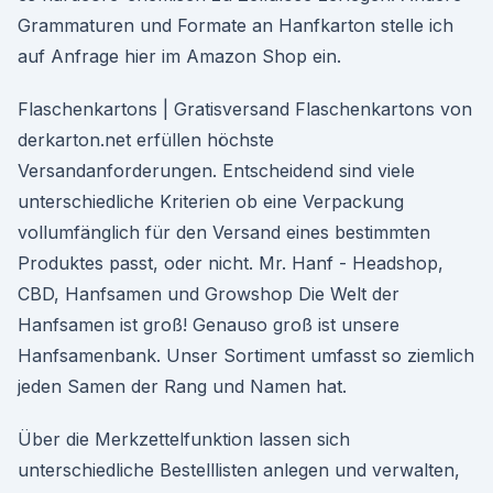
Grammaturen und Formate an Hanfkarton stelle ich
auf Anfrage hier im Amazon Shop ein.
Flaschenkartons | Gratisversand Flaschenkartons von
derkarton.net erfüllen höchste
Versandanforderungen. Entscheidend sind viele
unterschiedliche Kriterien ob eine Verpackung
vollumfänglich für den Versand eines bestimmten
Produktes passt, oder nicht. Mr. Hanf - Headshop,
CBD, Hanfsamen und Growshop Die Welt der
Hanfsamen ist groß! Genauso groß ist unsere
Hanfsamenbank. Unser Sortiment umfasst so ziemlich
jeden Samen der Rang und Namen hat.
Über die Merkzettelfunktion lassen sich
unterschiedliche Bestelllisten anlegen und verwalten,